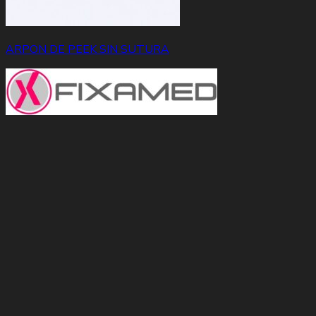
ARPON DE PEEK SIN SUTURA