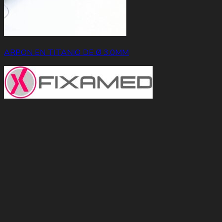
ARPON EN TITANIO DE Ø 3.0MM