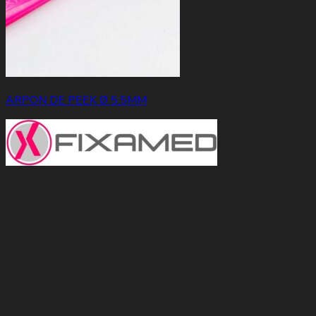
ARPON DE PEEK Ø 5.5MM