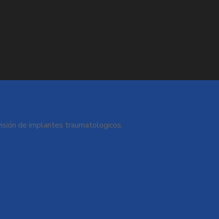
sión de implantes traumatologicos.