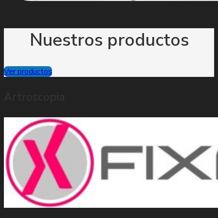
Nuestros productos
Ver productos
Artroscopia