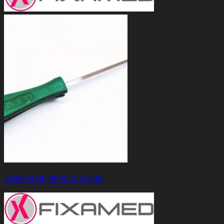
ARPON DE PEEK Ø 3.0MM