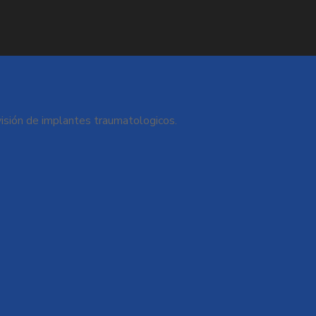
sión de implantes traumatologicos.