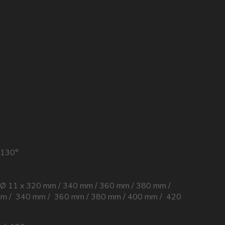
130°
 / Ø 11 x 320 mm / 340 mm / 360 mm / 380 mm /
mm / 340 mm / 360 mm / 380 mm / 400 mm / 420