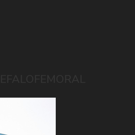
CEFALOFEMORAL